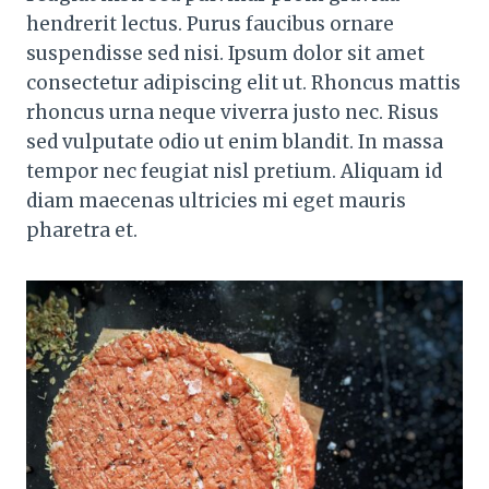
hendrerit lectus. Purus faucibus ornare
suspendisse sed nisi. Ipsum dolor sit amet
consectetur adipiscing elit ut. Rhoncus mattis
rhoncus urna neque viverra justo nec. Risus
sed vulputate odio ut enim blandit. In massa
tempor nec feugiat nisl pretium. Aliquam id
diam maecenas ultricies mi eget mauris
pharetra et.