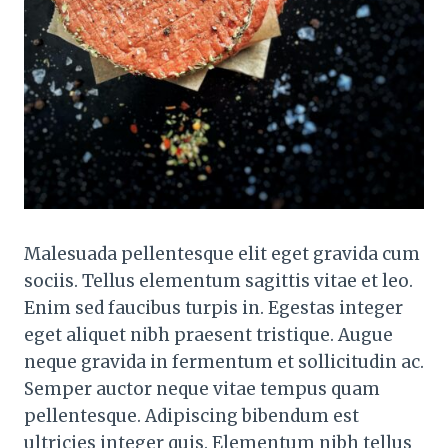
Malesuada pellentesque elit eget gravida cum
sociis. Tellus elementum sagittis vitae et leo.
Enim sed faucibus turpis in. Egestas integer
eget aliquet nibh praesent tristique. Augue
neque gravida in fermentum et sollicitudin ac.
Semper auctor neque vitae tempus quam
pellentesque. Adipiscing bibendum est
ultricies integer quis. Elementum nibh tellus