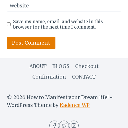
Website
Save my name, email, and website in this
browser for the next time I comment.
ABOUT
BLOGS
Checkout
Confirmation
CONTACT
© 2026 How to Manifest your Dream life! -
WordPress Theme by
Kadence WP