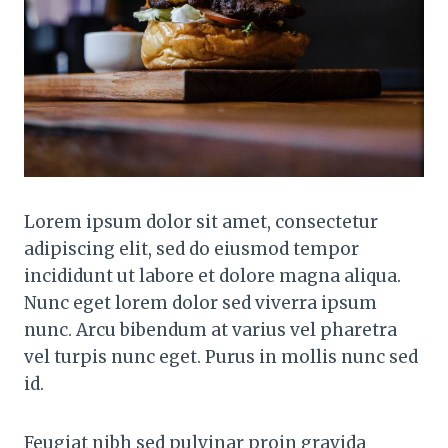
Lorem ipsum dolor sit amet, consectetur
adipiscing elit, sed do eiusmod tempor
incididunt ut labore et dolore magna aliqua.
Nunc eget lorem dolor sed viverra ipsum
nunc. Arcu bibendum at varius vel pharetra
vel turpis nunc eget. Purus in mollis nunc sed
id.
Feugiat nibh sed pulvinar proin gravida