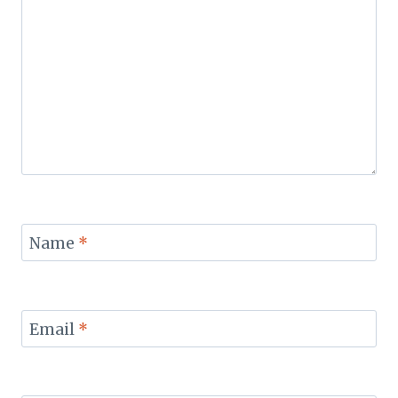
Name
*
Email
*