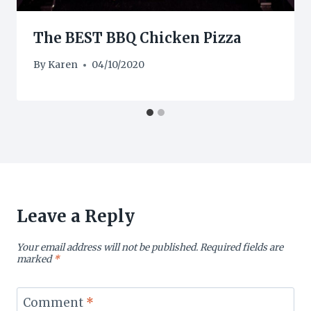
The BEST BBQ Chicken Pizza
By
Karen
04/10/2020
Leave a Reply
Your email address will not be published.
Required fields are
marked
*
Comment
*